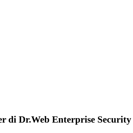
r di Dr.Web Enterprise Security 