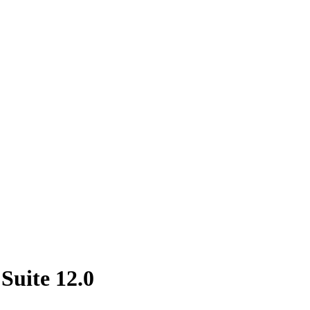
Suite 12.0