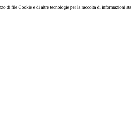
zo di file Cookie e di altre tecnologie per la raccolta di informazioni stati