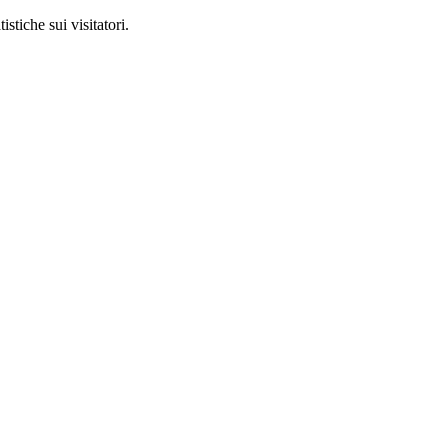
stiche sui visitatori.