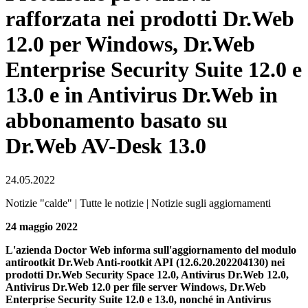
rafforzata nei prodotti Dr.Web
12.0 per Windows, Dr.Web
Enterprise Security Suite 12.0 e
13.0 e in Antivirus Dr.Web in
abbonamento basato su
Dr.Web AV-Desk 13.0
24.05.2022
Notizie "calde" | Tutte le notizie | Notizie sugli aggiornamenti
24 maggio 2022
L'azienda Doctor Web informa sull'aggiornamento del modulo
antirootkit Dr.Web Anti-rootkit API (12.6.20.202204130) nei
prodotti Dr.Web Security Space 12.0, Antivirus Dr.Web 12.0,
Antivirus Dr.Web 12.0 per file server Windows, Dr.Web
Enterprise Security Suite 12.0 e 13.0, nonché in Antivirus