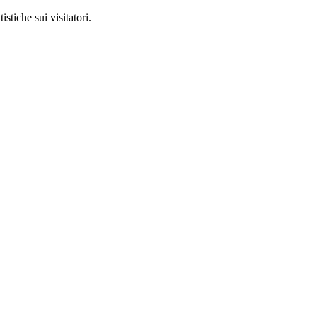
stiche sui visitatori.