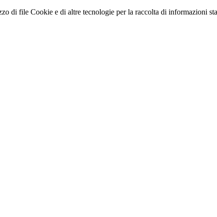
zo di file Cookie e di altre tecnologie per la raccolta di informazioni stati