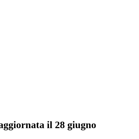
ggiornata il 28 giugno