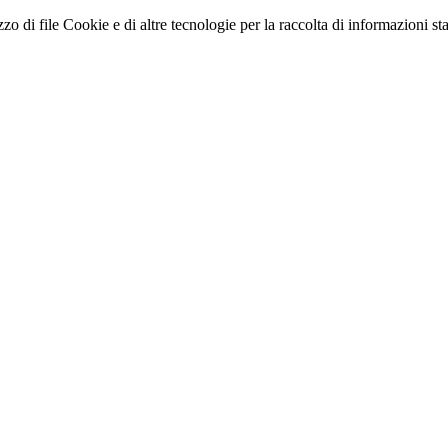
zo di file Cookie e di altre tecnologie per la raccolta di informazioni stati