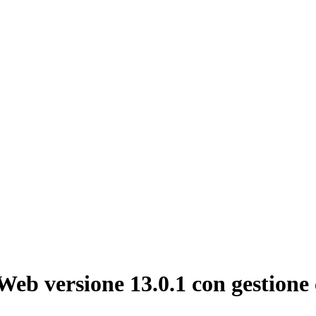
eb versione 13.0.1 con gestione 