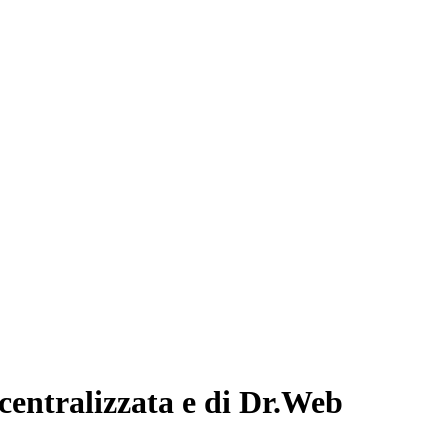
centralizzata e di Dr.Web