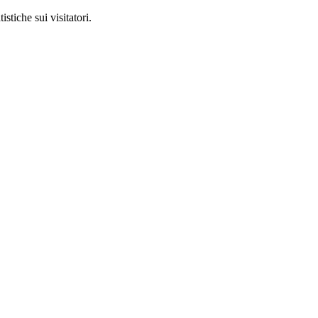
stiche sui visitatori.