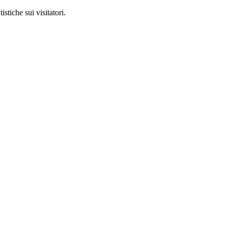
stiche sui visitatori.