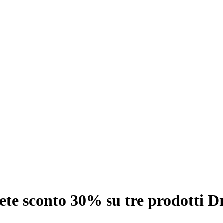
ete sconto 30% su tre prodotti 