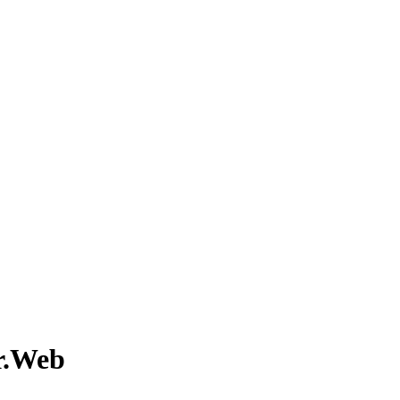
Dr.Web