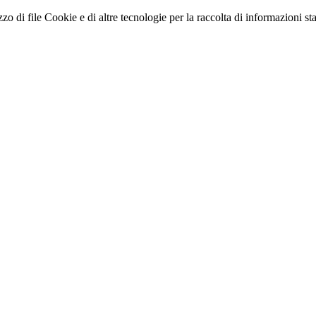
zo di file Cookie e di altre tecnologie per la raccolta di informazioni stati