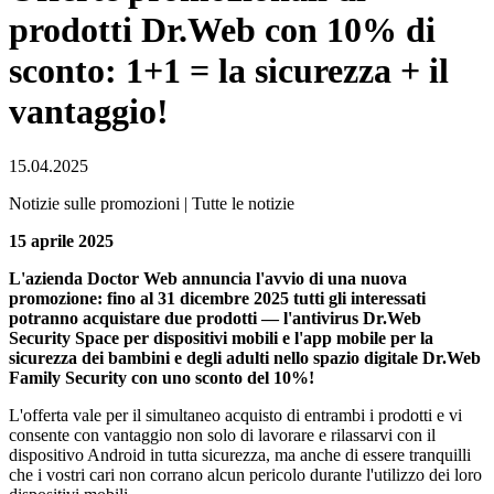
prodotti Dr.Web con 10% di
sconto: 1+1 = la sicurezza + il
vantaggio!
15.04.2025
Notizie sulle promozioni | Tutte le notizie
15 aprile 2025
L'azienda Doctor Web annuncia l'avvio di una nuova
promozione: fino al 31 dicembre 2025 tutti gli interessati
potranno acquistare due prodotti — l'antivirus Dr.Web
Security Space per dispositivi mobili e l'app mobile per la
sicurezza dei bambini e degli adulti nello spazio digitale Dr.Web
Family Security con uno sconto del 10%!
L'offerta vale per il simultaneo acquisto di entrambi i prodotti e vi
consente con vantaggio non solo di lavorare e rilassarvi con il
dispositivo Android in tutta sicurezza, ma anche di essere tranquilli
che i vostri cari non corrano alcun pericolo durante l'utilizzo dei loro