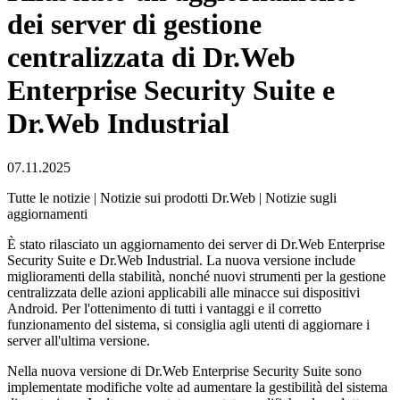
dei server di gestione
centralizzata di Dr.Web
Enterprise Security Suite e
Dr.Web Industrial
07.11.2025
Tutte le notizie | Notizie sui prodotti Dr.Web | Notizie sugli
aggiornamenti
È stato rilasciato un aggiornamento dei server di Dr.Web Enterprise
Security Suite e Dr.Web Industrial. La nuova versione include
miglioramenti della stabilità, nonché nuovi strumenti per la gestione
centralizzata delle azioni applicabili alle minacce sui dispositivi
Android. Per l'ottenimento di tutti i vantaggi e il corretto
funzionamento del sistema, si consiglia agli utenti di aggiornare i
server all'ultima versione.
Nella nuova versione di Dr.Web Enterprise Security Suite sono
implementate modifiche volte ad aumentare la gestibilità del sistema