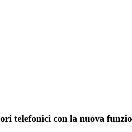
tori telefonici con la nuova funzi