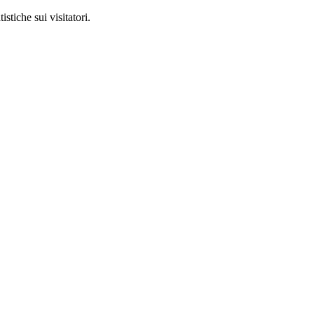
stiche sui visitatori.