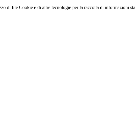
zo di file Cookie e di altre tecnologie per la raccolta di informazioni stati