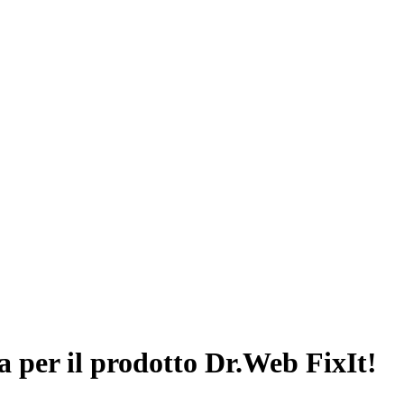
za per il prodotto Dr.Web FixIt!