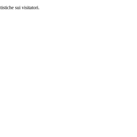
stiche sui visitatori.