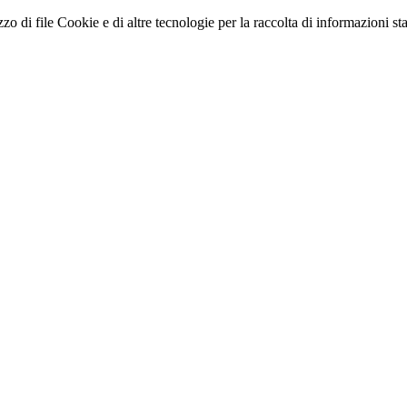
zo di file Cookie e di altre tecnologie per la raccolta di informazioni stati