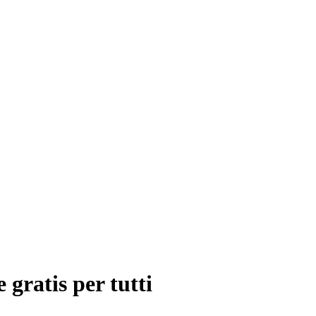
 gratis per tutti