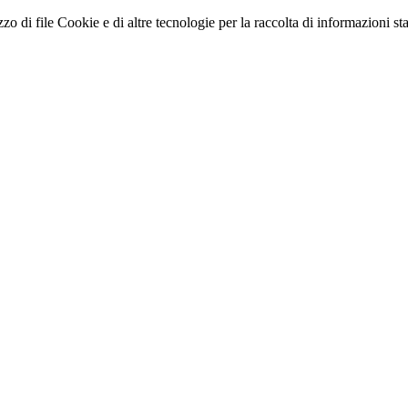
zo di file Cookie e di altre tecnologie per la raccolta di informazioni stati