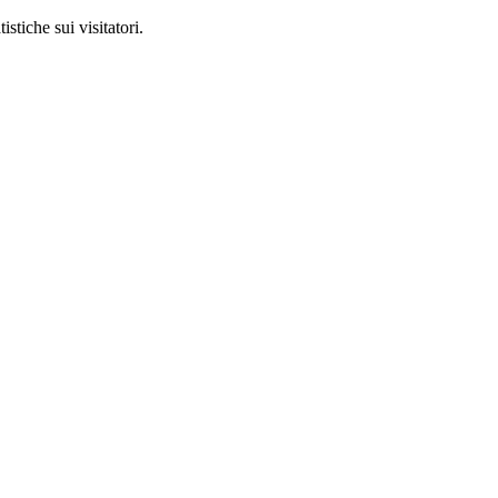
stiche sui visitatori.