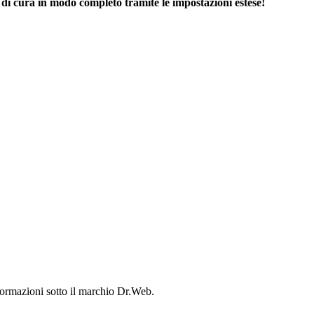
o di cura in modo completo tramite le impostazioni estese!
formazioni sotto il marchio Dr.Web.