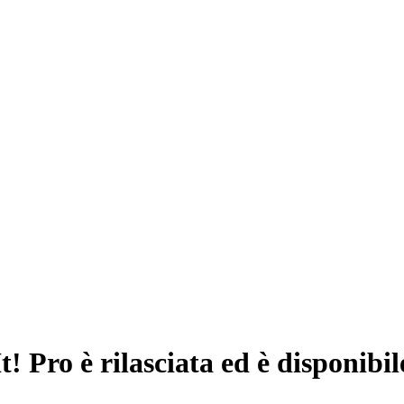
Pro è rilasciata ed è disponibile