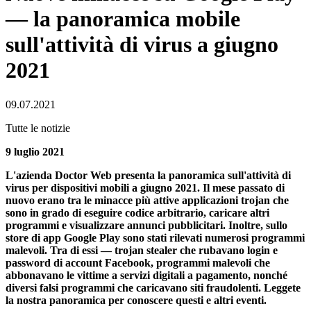
— la panoramica mobile
sull'attività di virus a giugno
2021
09.07.2021
Tutte le notizie
9 luglio 2021
L'azienda Doctor Web presenta la panoramica sull'attività di
virus per dispositivi mobili a giugno 2021. Il mese passato di
nuovo erano tra le minacce più attive applicazioni trojan che
sono in grado di eseguire codice arbitrario, caricare altri
programmi e visualizzare annunci pubblicitari. Inoltre, sullo
store di app Google Play sono stati rilevati numerosi programmi
malevoli. Tra di essi — trojan stealer che rubavano login e
password di account Facebook, programmi malevoli che
abbonavano le vittime a servizi digitali a pagamento, nonché
diversi falsi programmi che caricavano siti fraudolenti. Leggete
la nostra panoramica per conoscere questi e altri eventi.